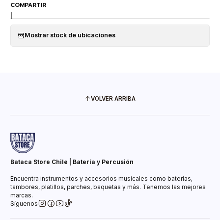
COMPARTIR
|
Mostrar stock de ubicaciones
VOLVER ARRIBA
Bataca Store Chile | Batería y Percusión
Encuentra instrumentos y accesorios musicales como baterías,
tambores, platillos, parches, baquetas y más. Tenemos las mejores
marcas.
Síguenos