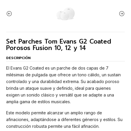
Set Parches Tom Evans G2 Coated
Porosos Fusion 10, 12 y 14
DESCRIPCIÓN
El Evans G2 Coated es un parche de dos capas de 7
milésimas de pulgada que ofrece un tono cálido, un sustain
controlado y una durabilidad extrema. Su acabado poroso
brinda un ataque suave y definido, ideal para quienes
exigen un sonido clásico y versátil que se adapte a una
amplia gama de estilos musicales.
Este modelo permite alcanzar un amplio rango de
afinaciones, adaptándose a diferentes géneros y estilos. Su
construcción robusta permite una fácil afinación.