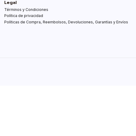
Legal
Términos y Condiciones
Política de privacidad
Políticas de Compra, Reembolsos, Devoluciones, Garantías y Envíos