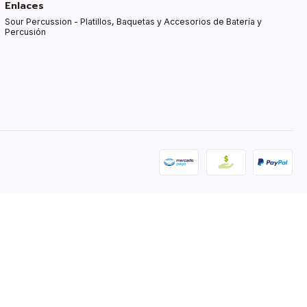
Enlaces
Sour Percussion - Platillos, Baquetas y Accesorios de Batería y
Percusión