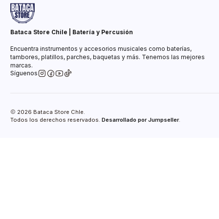
Bataca Store Chile | Batería y Percusión
Encuentra instrumentos y accesorios musicales como baterías,
tambores, platillos, parches, baquetas y más. Tenemos las mejores
marcas.
Síguenos
2026 Bataca Store Chle.
Todos los derechos reservados.
Desarrollado por Jumpseller
.