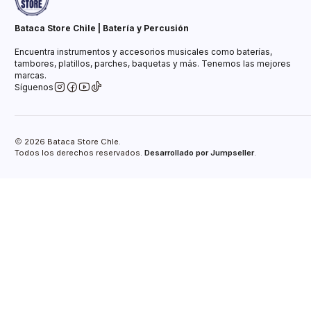
Bataca Store Chile | Batería y Percusión
Encuentra instrumentos y accesorios musicales como baterías,
tambores, platillos, parches, baquetas y más. Tenemos las mejores
marcas.
Síguenos
2026 Bataca Store Chle.
Todos los derechos reservados.
Desarrollado por Jumpseller
.