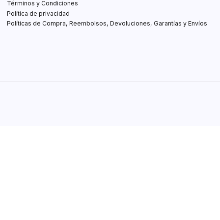
Términos y Condiciones
Política de privacidad
Políticas de Compra, Reembolsos, Devoluciones, Garantías y Envíos