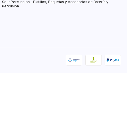
Sour Percussion - Platillos, Baquetas y Accesorios de Batería y
Percusión