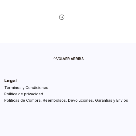
VOLVER ARRIBA
Legal
Términos y Condiciones
Política de privacidad
Políticas de Compra, Reembolsos, Devoluciones, Garantías y Envíos