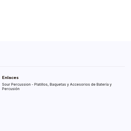
Enlaces
Sour Percussion - Platillos, Baquetas y Accesorios de Batería y
Percusión