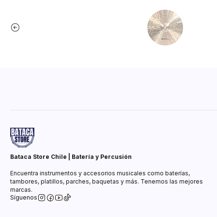
Bataca Store Chile | Batería y Percusión
Encuentra instrumentos y accesorios musicales como baterías,
tambores, platillos, parches, baquetas y más. Tenemos las mejores
marcas.
Síguenos