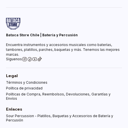
Bataca Store Chile | Batería y Percusión
Encuentra instrumentos y accesorios musicales como baterías,
tambores, platillos, parches, baquetas y más. Tenemos las mejores
marcas.
Síguenos
Legal
Términos y Condiciones
Política de privacidad
Políticas de Compra, Reembolsos, Devoluciones, Garantías y
Envíos
Enlaces
Sour Percussion - Platillos, Baquetas y Accesorios de Batería y
Percusión