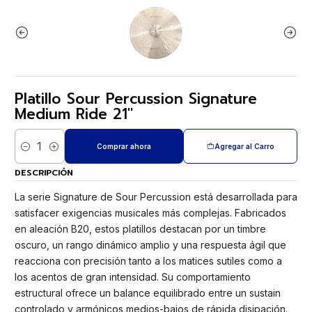
Platillo Sour Percussion Signature
Medium Ride 21"
Comprar ahora
Agregar al Carro
Cantidad
DESCRIPCIÓN
La serie Signature de Sour Percussion está desarrollada para
satisfacer exigencias musicales más complejas. Fabricados
en aleación B20, estos platillos destacan por un timbre
oscuro, un rango dinámico amplio y una respuesta ágil que
reacciona con precisión tanto a los matices sutiles como a
los acentos de gran intensidad. Su comportamiento
estructural ofrece un balance equilibrado entre un sustain
controlado y armónicos medios-bajos de rápida disipación.