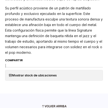
Su perfil acústico proviene de un patrón de martillado
profundo y exclusivo ejecutado en la superficie. Este
proceso de manufactura esculpe una textura sonora densa y
establece una afinación baja en todo el cuerpo del metal.
Esta configuración física permite que la línea Signature
mantenga una definición de baqueta nítida en el jazz y el
trabajo de estudio, aportando al mismo tiempo el cuerpo y el
volumen necesarios para integrarse con solidez en el rock o
el pop moderno.
COMPARTIR
|
Mostrar stock de ubicaciones
VOLVER ARRIBA