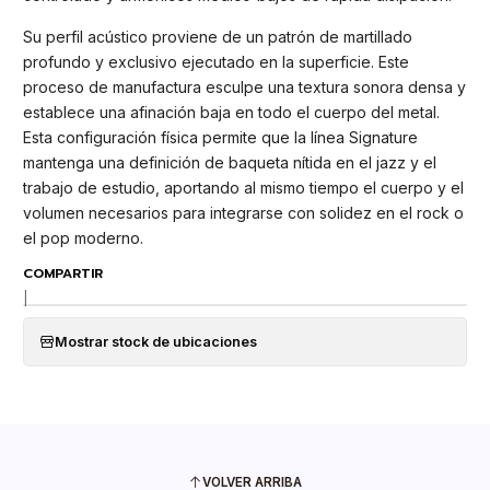
Su perfil acústico proviene de un patrón de martillado
profundo y exclusivo ejecutado en la superficie. Este
proceso de manufactura esculpe una textura sonora densa y
establece una afinación baja en todo el cuerpo del metal.
Esta configuración física permite que la línea Signature
mantenga una definición de baqueta nítida en el jazz y el
trabajo de estudio, aportando al mismo tiempo el cuerpo y el
volumen necesarios para integrarse con solidez en el rock o
el pop moderno.
COMPARTIR
|
Mostrar stock de ubicaciones
VOLVER ARRIBA