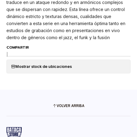
traduce en un ataque redondo y en armónicos complejos
que se dispersan con rapidez. Esta línea ofrece un control
dinámico estricto y texturas densas, cualidades que
convierten a esta serie en una herramienta óptima tanto en
estudios de grabación como en presentaciones en vivo
dentro de géneros como el jazz, el funk y la fusión
COMPARTIR
|
Mostrar stock de ubicaciones
VOLVER ARRIBA