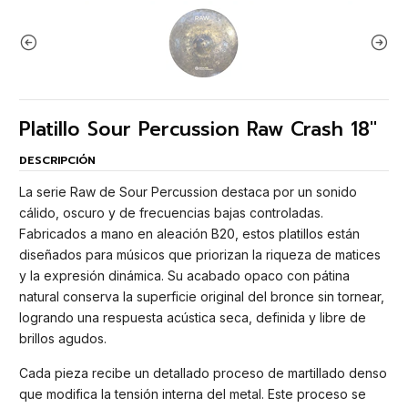
Platillo Sour Percussion Raw Crash 18"
DESCRIPCIÓN
La serie Raw de Sour Percussion destaca por un sonido
cálido, oscuro y de frecuencias bajas controladas.
Fabricados a mano en aleación B20, estos platillos están
diseñados para músicos que priorizan la riqueza de matices
y la expresión dinámica. Su acabado opaco con pátina
natural conserva la superficie original del bronce sin tornear,
logrando una respuesta acústica seca, definida y libre de
brillos agudos.
Cada pieza recibe un detallado proceso de martillado denso
que modifica la tensión interna del metal. Este proceso se