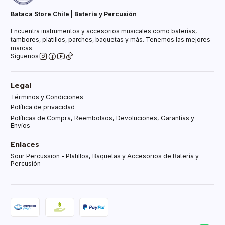
Bataca Store Chile | Batería y Percusión
Encuentra instrumentos y accesorios musicales como baterías,
tambores, platillos, parches, baquetas y más. Tenemos las mejores
marcas.
Síguenos
Legal
Términos y Condiciones
Política de privacidad
Políticas de Compra, Reembolsos, Devoluciones, Garantías y
Envíos
Enlaces
Sour Percussion - Platillos, Baquetas y Accesorios de Batería y
Percusión