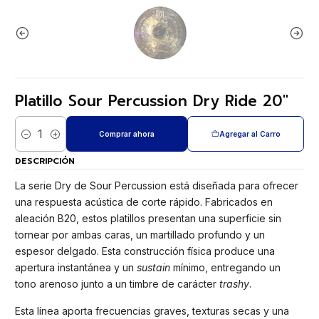
Platillo Sour Percussion Dry Ride 20"
Comprar ahora
Agregar al Carro
Cantidad
DESCRIPCIÓN
La serie Dry de Sour Percussion está diseñada para ofrecer
una respuesta acústica de corte rápido. Fabricados en
aleación B20, estos platillos presentan una superficie sin
tornear por ambas caras, un martillado profundo y un
espesor delgado. Esta construcción física produce una
apertura instantánea y un
sustain
mínimo, entregando un
tono arenoso junto a un timbre de carácter
trashy
.
Esta línea aporta frecuencias graves, texturas secas y una