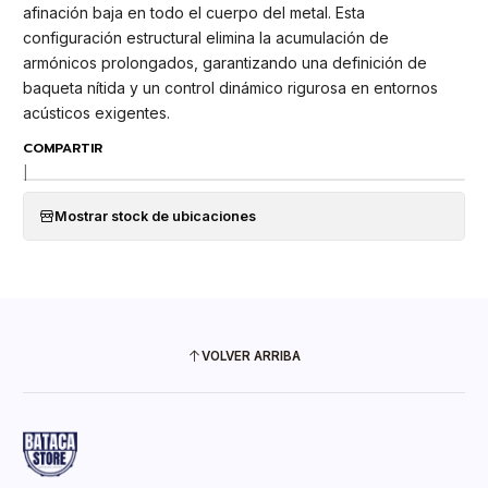
afinación baja en todo el cuerpo del metal. Esta
configuración estructural elimina la acumulación de
armónicos prolongados, garantizando una definición de
baqueta nítida y un control dinámico rigurosa en entornos
acústicos exigentes.
COMPARTIR
|
Mostrar stock de ubicaciones
VOLVER ARRIBA