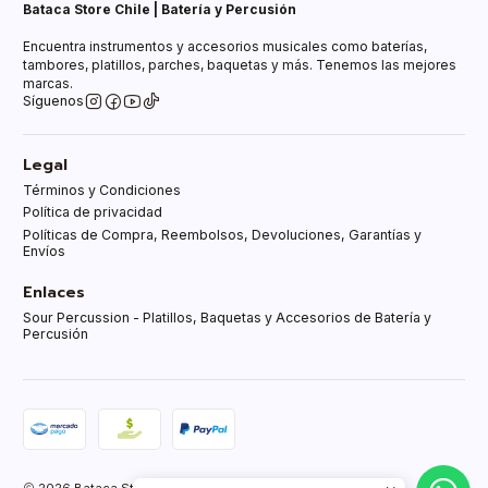
Bataca Store Chile | Batería y Percusión
Encuentra instrumentos y accesorios musicales como baterías,
tambores, platillos, parches, baquetas y más. Tenemos las mejores
marcas.
Síguenos
Legal
Términos y Condiciones
Política de privacidad
Políticas de Compra, Reembolsos, Devoluciones, Garantías y
Envíos
Enlaces
Sour Percussion - Platillos, Baquetas y Accesorios de Batería y
Percusión
2026 Bataca Store Chle.