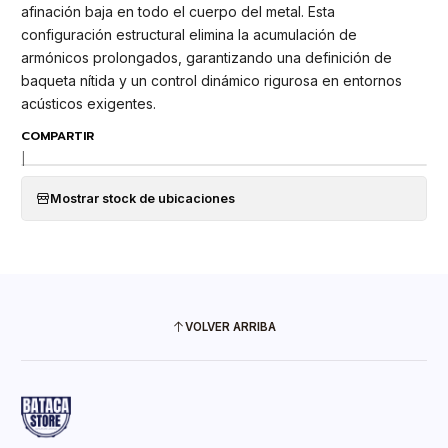
afinación baja en todo el cuerpo del metal. Esta
configuración estructural elimina la acumulación de
armónicos prolongados, garantizando una definición de
baqueta nítida y un control dinámico rigurosa en entornos
acústicos exigentes.
COMPARTIR
|
Mostrar stock de ubicaciones
VOLVER ARRIBA