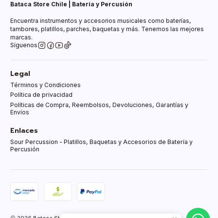
Bataca Store Chile | Batería y Percusión
Encuentra instrumentos y accesorios musicales como baterías,
tambores, platillos, parches, baquetas y más. Tenemos las mejores
marcas.
Síguenos
Legal
Términos y Condiciones
Política de privacidad
Políticas de Compra, Reembolsos, Devoluciones, Garantías y
Envíos
Enlaces
Sour Percussion - Platillos, Baquetas y Accesorios de Batería y
Percusión
2026 Bataca Store Chle.