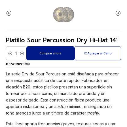
Platillo Sour Percussion Dry Hi-Hat 14"
Comprar ahora
Agregar al Carro
Cantidad
DESCRIPCIÓN
La serie Dry de Sour Percussion está diseñada para ofrecer
una respuesta acústica de corte rápido. Fabricados en
aleación B20, estos platillos presentan una superficie sin
tornear por ambas caras, un martillado profundo y un
espesor delgado. Esta construcción física produce una
apertura instantánea y un
sustain
mínimo, entregando un
tono arenoso junto a un timbre de carácter
trashy
.
Esta línea aporta frecuencias graves, texturas secas y una