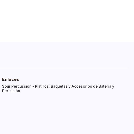
Enlaces
Sour Percussion - Platillos, Baquetas y Accesorios de Batería y
Percusión