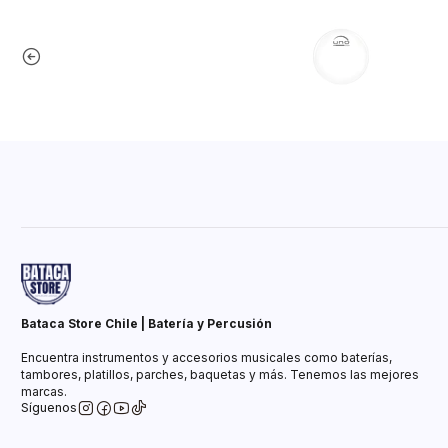
Bataca Store Chile | Batería y Percusión
Encuentra instrumentos y accesorios musicales como baterías,
tambores, platillos, parches, baquetas y más. Tenemos las mejores
marcas.
Síguenos