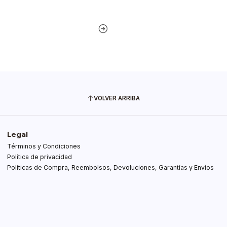
VOLVER ARRIBA
Legal
Términos y Condiciones
Política de privacidad
Políticas de Compra, Reembolsos, Devoluciones, Garantías y Envíos