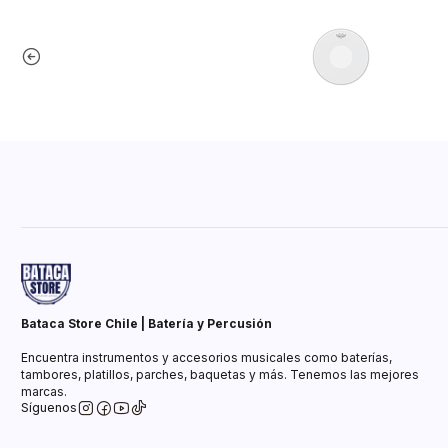
Bataca Store Chile | Batería y Percusión
Encuentra instrumentos y accesorios musicales como baterías,
tambores, platillos, parches, baquetas y más. Tenemos las mejores
marcas.
Síguenos