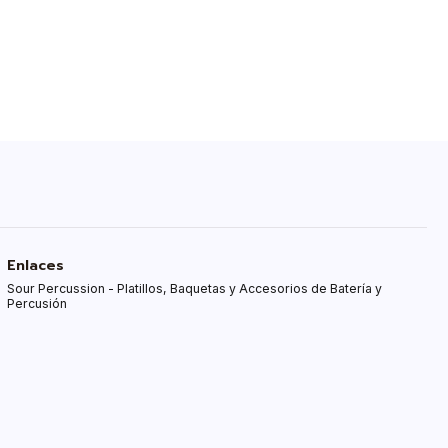
Enlaces
Sour Percussion - Platillos, Baquetas y Accesorios de Batería y
Percusión