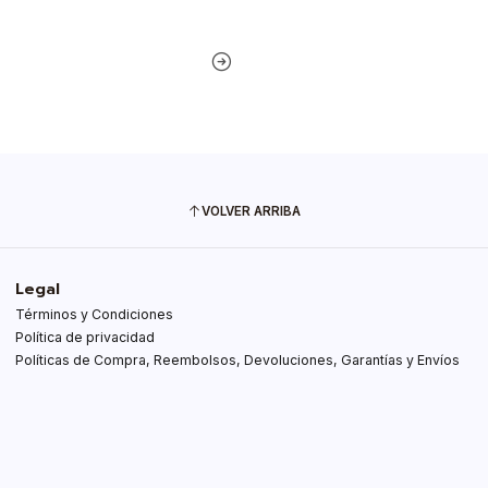
VOLVER ARRIBA
Legal
Términos y Condiciones
Política de privacidad
Políticas de Compra, Reembolsos, Devoluciones, Garantías y Envíos