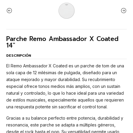
Parche Remo Ambassador X Coated
14"
DESCRIPCIÓN
El Remo Ambassador X Coated es un parche de tom de una
sola capa de 12 milésimas de pulgada, diseñado para un
ataque mejorado y mayor durabilidad. Su recubrimiento
especial ofrece tonos medios más amplios, con un sustain
natural y controlado, lo que lo hace ideal para una variedad
de estilos musicales, especialmente aquellos que requieren
una respuesta potente sin sacrificar el control tonal.
Gracias a su balance perfecto entre potencia, durabilidad y
resonancia, este parche se adapta a múltiples géneros,
desde el rock hasta el pop. Su versatilidad permite usarlo