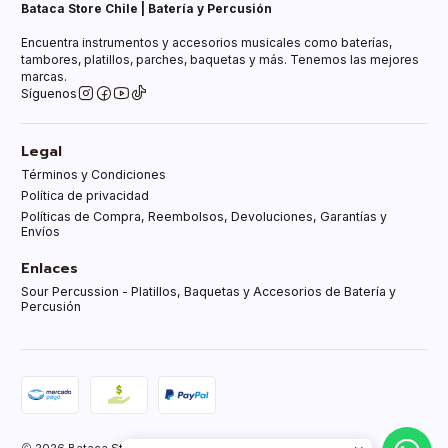
Bataca Store Chile | Batería y Percusión
Encuentra instrumentos y accesorios musicales como baterías,
tambores, platillos, parches, baquetas y más. Tenemos las mejores
marcas.
Síguenos
Legal
Términos y Condiciones
Política de privacidad
Políticas de Compra, Reembolsos, Devoluciones, Garantías y
Envíos
Enlaces
Sour Percussion - Platillos, Baquetas y Accesorios de Batería y
Percusión