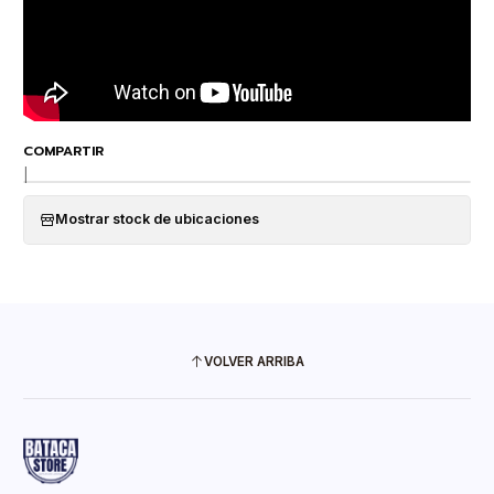
COMPARTIR
|
Mostrar stock de ubicaciones
VOLVER ARRIBA