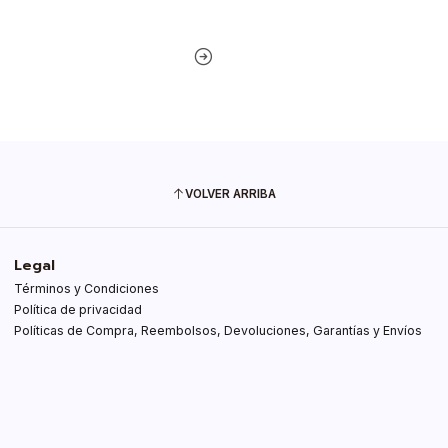
VOLVER ARRIBA
Legal
Términos y Condiciones
Política de privacidad
Políticas de Compra, Reembolsos, Devoluciones, Garantías y Envíos