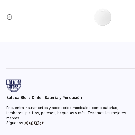
Bataca Store Chile | Batería y Percusión
Encuentra instrumentos y accesorios musicales como baterías,
tambores, platillos, parches, baquetas y más. Tenemos las mejores
marcas.
Síguenos