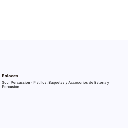
Enlaces
Sour Percussion - Platillos, Baquetas y Accesorios de Batería y
Percusión