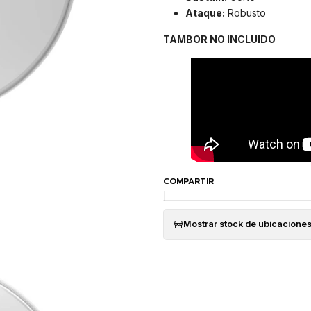
Ataque:
Robusto
TAMBOR NO INCLUIDO
COMPARTIR
|
Mostrar stock de ubicacione