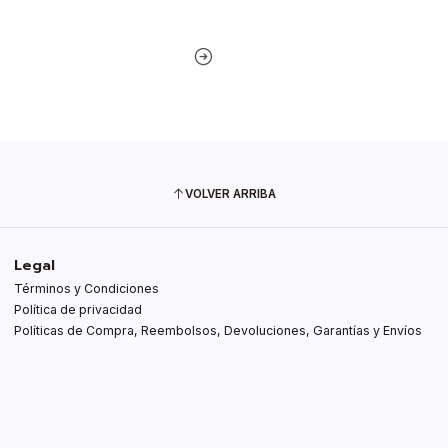
VOLVER ARRIBA
Legal
Términos y Condiciones
Política de privacidad
Políticas de Compra, Reembolsos, Devoluciones, Garantías y Envíos