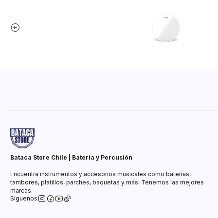
Bataca Store Chile | Batería y Percusión
Encuentra instrumentos y accesorios musicales como baterías,
tambores, platillos, parches, baquetas y más. Tenemos las mejores
marcas.
Síguenos