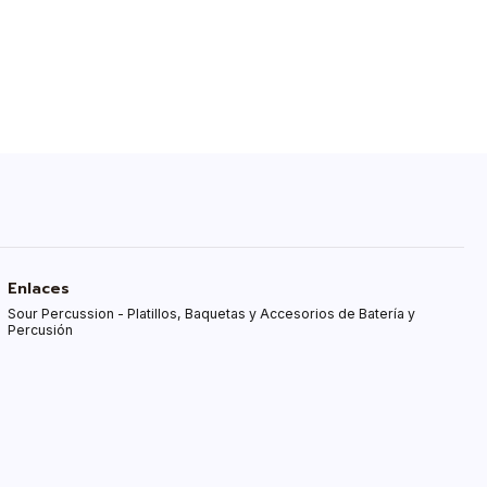
Enlaces
Sour Percussion - Platillos, Baquetas y Accesorios de Batería y
Percusión