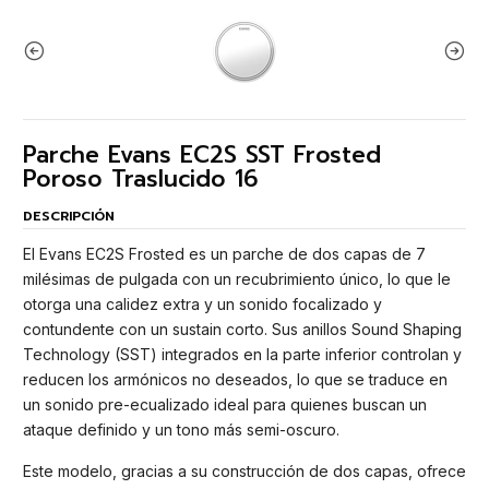
Parche Evans EC2S SST Frosted
Poroso Traslucido 16
DESCRIPCIÓN
El Evans EC2S Frosted es un parche de dos capas de 7
milésimas de pulgada con un recubrimiento único, lo que le
otorga una calidez extra y un sonido focalizado y
contundente con un sustain corto. Sus anillos Sound Shaping
Technology (SST) integrados en la parte inferior controlan y
reducen los armónicos no deseados, lo que se traduce en
un sonido pre-ecualizado ideal para quienes buscan un
ataque definido y un tono más semi-oscuro.
Este modelo, gracias a su construcción de dos capas, ofrece