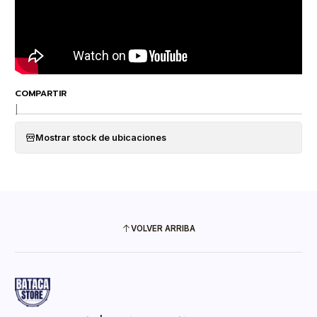
COMPARTIR
|
Mostrar stock de ubicaciones
VOLVER ARRIBA