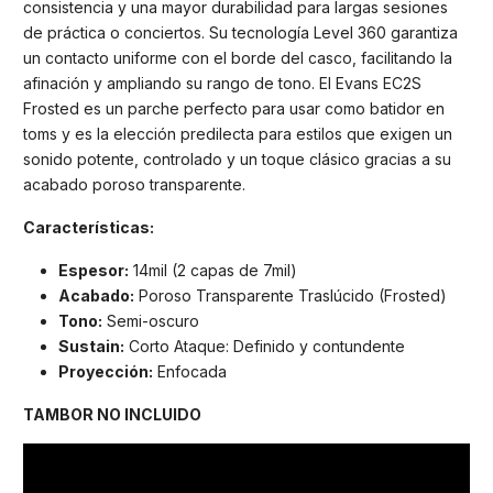
consistencia y una mayor durabilidad para largas sesiones
de práctica o conciertos. Su tecnología Level 360 garantiza
un contacto uniforme con el borde del casco, facilitando la
afinación y ampliando su rango de tono. El Evans EC2S
Frosted es un parche perfecto para usar como batidor en
toms y es la elección predilecta para estilos que exigen un
sonido potente, controlado y un toque clásico gracias a su
acabado poroso transparente.
Características:
Espesor:
14mil (2 capas de 7mil)
Acabado:
Poroso Transparente Traslúcido (Frosted)
Tono:
Semi-oscuro
Sustain:
Corto Ataque: Definido y contundente
Proyección:
Enfocada
TAMBOR NO INCLUIDO