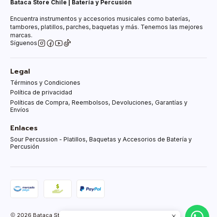
Bataca Store Chile | Batería y Percusión
Encuentra instrumentos y accesorios musicales como baterías,
tambores, platillos, parches, baquetas y más. Tenemos las mejores
marcas.
Síguenos
Legal
Términos y Condiciones
Política de privacidad
Políticas de Compra, Reembolsos, Devoluciones, Garantías y
Envíos
Enlaces
Sour Percussion - Platillos, Baquetas y Accesorios de Batería y
Percusión
2026 Bataca Store Chle.