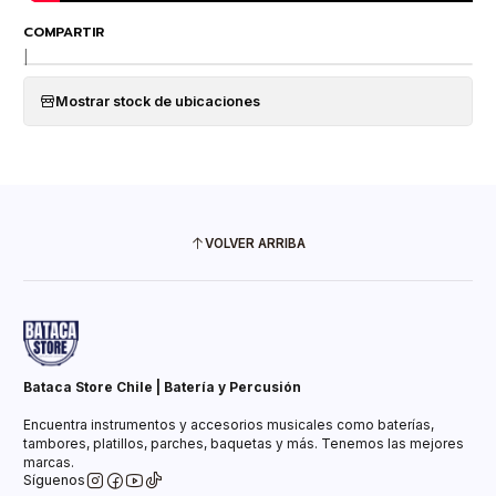
COMPARTIR
|
Mostrar stock de ubicaciones
VOLVER ARRIBA
Bataca Store Chile | Batería y Percusión
Encuentra instrumentos y accesorios musicales como baterías,
tambores, platillos, parches, baquetas y más. Tenemos las mejores
marcas.
Síguenos