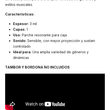
estilos musicales.
Características:
Espesor:
3 mil
Capas:
1
Uso:
Parche resonante para caja
Sonido:
Sensible, con mayor proyección y sustain
controlado
Ideal para:
Una amplia variedad de géneros y
dinámicas
TAMBOR Y BORDONA NO INCLUIDOS