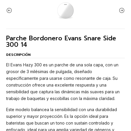
Parche Bordonero Evans Snare Side
300 14
DESCRIPCIÓN
El Evans Hazy 300 es un parche de una sola capa, con un
grosor de 3 milésimas de pulgada, diseñado
específicamente para usarse como resonante de caja. Su
construcción ofrece una excelente respuesta y una
sensibilidad que captura las dinámicas más suaves para un
trabajo de baquetas y escobillas con la máxima claridad.
Este modelo balancea la sensibilidad con una durabilidad
superior y mayor proyección. Es la opción ideal para
bateristas que buscan un tono con sustain controlado y
enfocado, ideal para una amplia variedad de géneros y