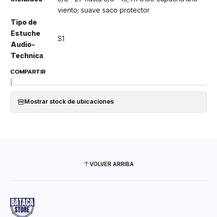
viento; suave saco protector
Tipo de
Estuche
S1
Audio-
Technica
COMPARTIR
|
Mostrar stock de ubicaciones
VOLVER ARRIBA