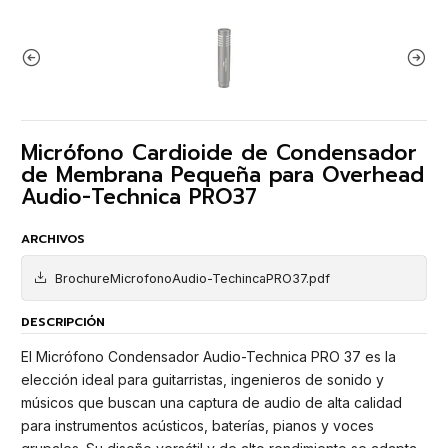
Micrófono Cardioide de Condensador
de Membrana Pequeña para Overhead
Audio-Technica PRO37
ARCHIVOS
BrochureMicrofonoAudio-TechincaPRO37.pdf
DESCRIPCIÓN
El Micrófono Condensador Audio-Technica PRO 37 es la
elección ideal para guitarristas, ingenieros de sonido y
músicos que buscan una captura de audio de alta calidad
para instrumentos acústicos, baterías, pianos y voces