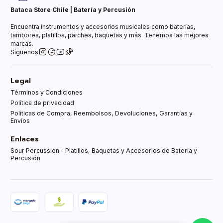
Bataca Store Chile | Batería y Percusión
Encuentra instrumentos y accesorios musicales como baterías,
tambores, platillos, parches, baquetas y más. Tenemos las mejores
marcas.
Síguenos
Legal
Términos y Condiciones
Política de privacidad
Políticas de Compra, Reembolsos, Devoluciones, Garantías y
Envíos
Enlaces
Sour Percussion - Platillos, Baquetas y Accesorios de Batería y
Percusión