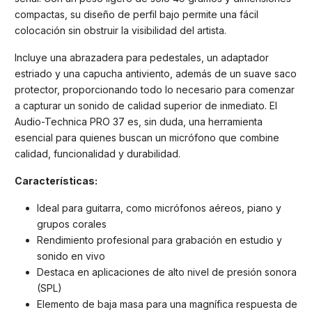
compactas, su diseño de perfil bajo permite una fácil
colocación sin obstruir la visibilidad del artista.
Incluye una abrazadera para pedestales, un adaptador
estriado y una capucha antiviento, además de un suave saco
protector, proporcionando todo lo necesario para comenzar
a capturar un sonido de calidad superior de inmediato. El
Audio-Technica PRO 37 es, sin duda, una herramienta
esencial para quienes buscan un micrófono que combine
calidad, funcionalidad y durabilidad.
Características:
Ideal para guitarra, como micrófonos aéreos, piano y
grupos corales
Rendimiento profesional para grabación en estudio y
sonido en vivo
Destaca en aplicaciones de alto nivel de presión sonora
(SPL)
Elemento de baja masa para una magnífica respuesta de