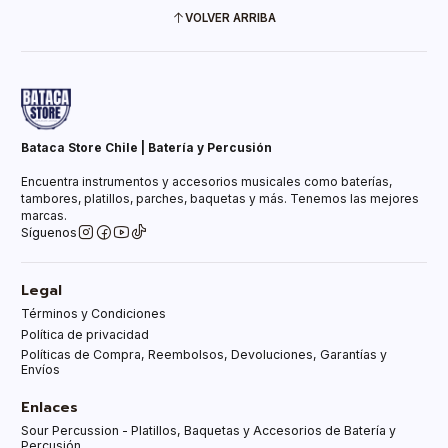
VOLVER ARRIBA
Bataca Store Chile | Batería y Percusión
Encuentra instrumentos y accesorios musicales como baterías,
tambores, platillos, parches, baquetas y más. Tenemos las mejores
marcas.
Síguenos
Legal
Términos y Condiciones
Política de privacidad
Políticas de Compra, Reembolsos, Devoluciones, Garantías y
Envíos
Enlaces
Sour Percussion - Platillos, Baquetas y Accesorios de Batería y
Percusión