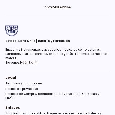
VOLVER ARRIBA
Bataca Store Chile | Batería y Percusión
Encuentra instrumentos y accesorios musicales como baterías,
tambores, platillos, parches, baquetas y más. Tenemos las mejores
marcas.
Síguenos
Legal
Términos y Condiciones
Política de privacidad
Políticas de Compra, Reembolsos, Devoluciones, Garantías y
Envíos
Enlaces
Sour Percussion - Platillos, Baquetas y Accesorios de Batería y