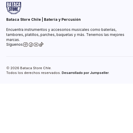
Bataca Store Chile | Batería y Percusión
Encuentra instrumentos y accesorios musicales como baterías,
tambores, platillos, parches, baquetas y más. Tenemos las mejores
marcas.
Síguenos
2026 Bataca Store Chle.
Todos los derechos reservados.
Desarrollado por Jumpseller
.