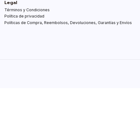
Legal
Términos y Condiciones
Política de privacidad
Políticas de Compra, Reembolsos, Devoluciones, Garantías y Envíos