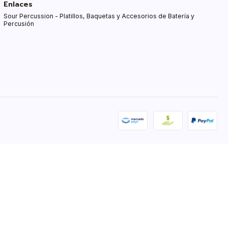
Enlaces
Sour Percussion - Platillos, Baquetas y Accesorios de Batería y
Percusión