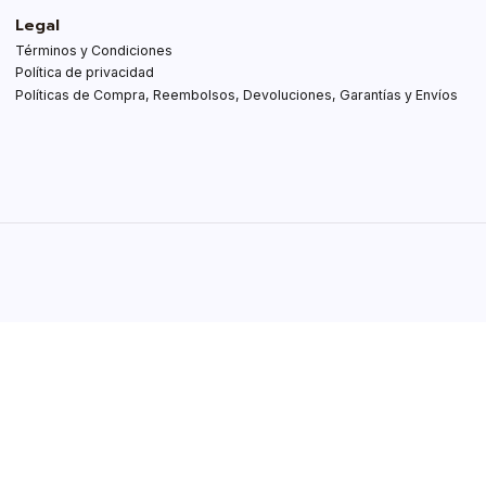
Legal
Términos y Condiciones
Política de privacidad
Políticas de Compra, Reembolsos, Devoluciones, Garantías y Envíos