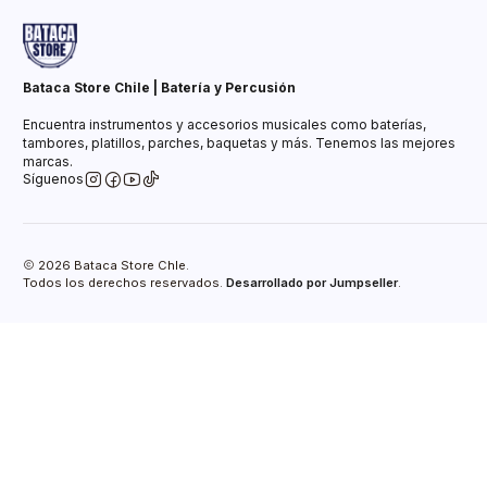
Bataca Store Chile | Batería y Percusión
Encuentra instrumentos y accesorios musicales como baterías,
tambores, platillos, parches, baquetas y más. Tenemos las mejores
marcas.
Síguenos
2026 Bataca Store Chle.
Todos los derechos reservados.
Desarrollado por Jumpseller
.