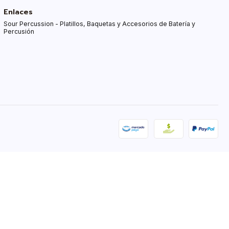
Enlaces
Sour Percussion - Platillos, Baquetas y Accesorios de Batería y
Percusión