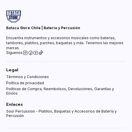
Bataca Store Chile | Batería y Percusión
Encuentra instrumentos y accesorios musicales como baterías,
tambores, platillos, parches, baquetas y más. Tenemos las mejores
marcas.
Síguenos
Legal
Términos y Condiciones
Política de privacidad
Políticas de Compra, Reembolsos, Devoluciones, Garantías y
Envíos
Enlaces
Sour Percussion - Platillos, Baquetas y Accesorios de Batería y
Percusión