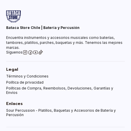
Bataca Store Chile | Batería y Percusión
Encuentra instrumentos y accesorios musicales como baterías,
tambores, platillos, parches, baquetas y más. Tenemos las mejores
marcas.
Síguenos
Legal
Términos y Condiciones
Política de privacidad
Políticas de Compra, Reembolsos, Devoluciones, Garantías y
Envíos
Enlaces
Sour Percussion - Platillos, Baquetas y Accesorios de Batería y
Percusión