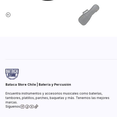
Bataca Store Chile | Batería y Percusión
Encuentra instrumentos y accesorios musicales como baterías,
tambores, platillos, parches, baquetas y más. Tenemos las mejores
marcas.
Síguenos