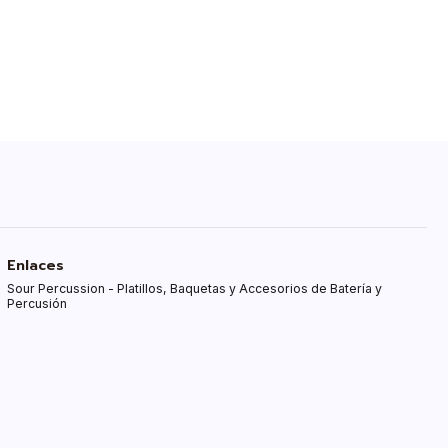
Enlaces
Sour Percussion - Platillos, Baquetas y Accesorios de Batería y
Percusión