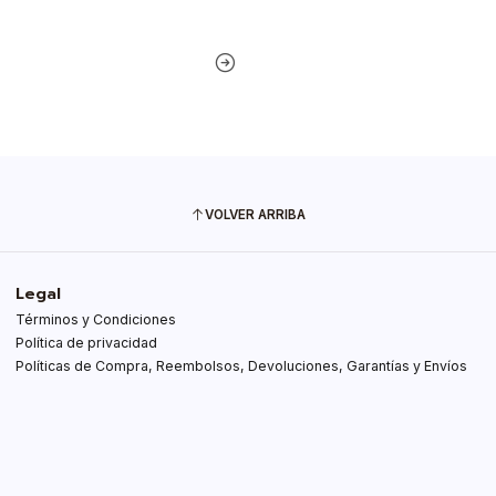
VOLVER ARRIBA
Legal
Términos y Condiciones
Política de privacidad
Políticas de Compra, Reembolsos, Devoluciones, Garantías y Envíos