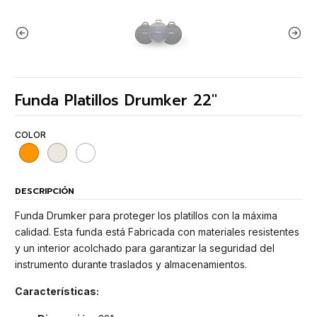
Funda Platillos Drumker 22"
COLOR
DESCRIPCIÓN
Funda Drumker para proteger los platillos con la máxima
calidad. Esta funda está Fabricada con materiales resistentes
y un interior acolchado para garantizar la seguridad del
instrumento durante traslados y almacenamientos.
Características: