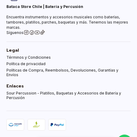
Bataca Store Chile | Batería y Percusión
Encuentra instrumentos y accesorios musicales como baterías,
tambores, platillos, parches, baquetas y más. Tenemos las mejores
marcas.
Síguenos
Legal
Términos y Condiciones
Política de privacidad
Políticas de Compra, Reembolsos, Devoluciones, Garantías y
Envíos
Enlaces
Sour Percussion - Platillos, Baquetas y Accesorios de Batería y
Percusión