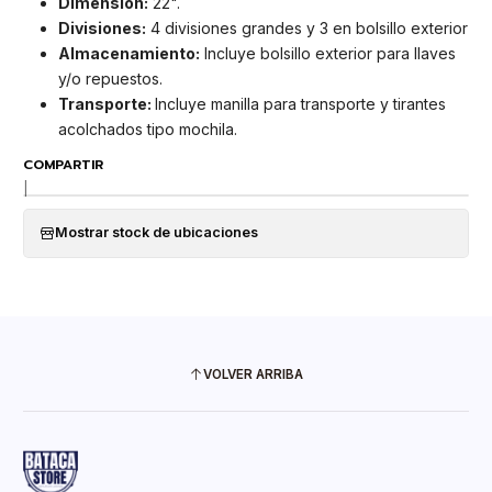
Dimensión:
22".
Divisiones:
4 divisiones grandes y 3 en bolsillo exterior
Almacenamiento:
Incluye bolsillo exterior para llaves
y/o repuestos.
Transporte:
Incluye manilla para transporte y tirantes
acolchados tipo mochila.
COMPARTIR
|
Mostrar stock de ubicaciones
VOLVER ARRIBA