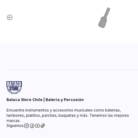
Bataca Store Chile | Batería y Percusión
Encuentra instrumentos y accesorios musicales como baterías,
tambores, platillos, parches, baquetas y más. Tenemos las mejores
marcas.
Síguenos