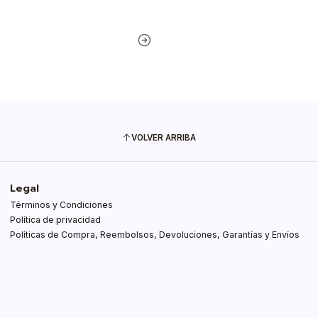
VOLVER ARRIBA
Legal
Términos y Condiciones
Política de privacidad
Políticas de Compra, Reembolsos, Devoluciones, Garantías y Envíos