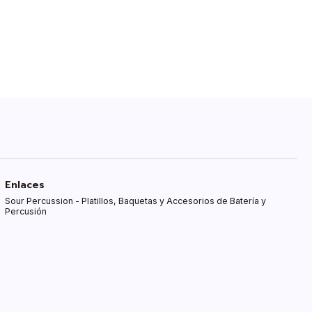
Enlaces
Sour Percussion - Platillos, Baquetas y Accesorios de Batería y
Percusión