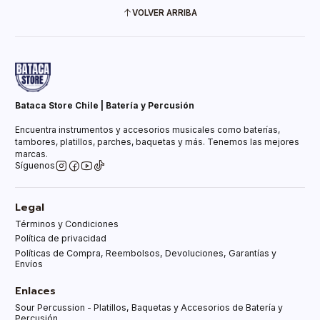
VOLVER ARRIBA
Bataca Store Chile | Batería y Percusión
Encuentra instrumentos y accesorios musicales como baterías,
tambores, platillos, parches, baquetas y más. Tenemos las mejores
marcas.
Síguenos
Legal
Términos y Condiciones
Política de privacidad
Políticas de Compra, Reembolsos, Devoluciones, Garantías y
Envíos
Enlaces
Sour Percussion - Platillos, Baquetas y Accesorios de Batería y
Percusión