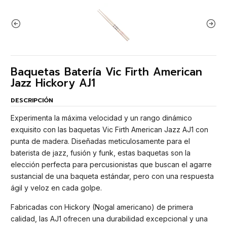
Baquetas Batería Vic Firth American
Jazz Hickory AJ1
DESCRIPCIÓN
Experimenta la máxima velocidad y un rango dinámico
exquisito con las baquetas Vic Firth American Jazz AJ1 con
punta de madera. Diseñadas meticulosamente para el
baterista de jazz, fusión y funk, estas baquetas son la
elección perfecta para percusionistas que buscan el agarre
sustancial de una baqueta estándar, pero con una respuesta
ágil y veloz en cada golpe.
Fabricadas con Hickory (Nogal americano) de primera
calidad, las AJ1 ofrecen una durabilidad excepcional y una